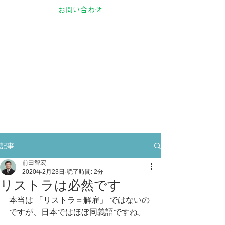
お問い合わせ
記事
前田智宏
2020年2月23日
読了時間: 2分
リストラは必然です
本当は 「リストラ＝解雇」 ではないの
ですが、日本ではほぼ同義語ですね。