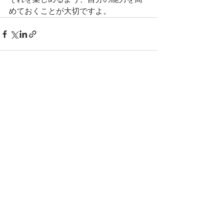
めておくことが大切ですよ。
すべて表示
最新記事