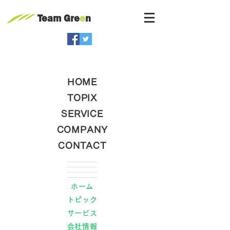
Team Gre
e
n
HOME
TOPIX
SERVICE
COMPANY
CONTACT
ホーム
トピック
サービス
会社情報