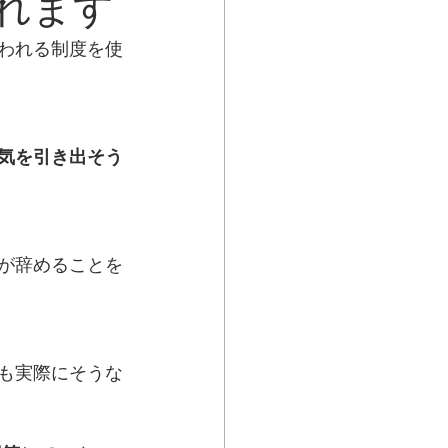
れます
われる制度を使
気を引き出そう
が辞めることを
も実際にそうな