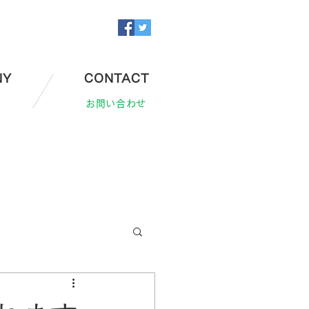
NY
CONTACT
お問い合わせ