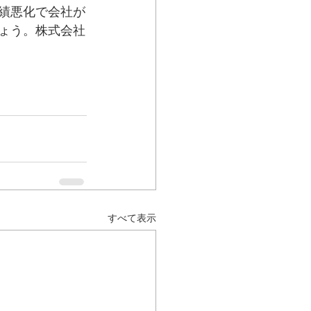
績悪化で会社が
ょう。株式会社
すべて表示