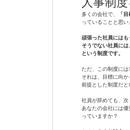
人事制度
多くの会社で、
「目
っていることと思い
頑張った社員にはも
そうでない社員には
という制度です。
ただ、この制度には
それは、目標に向か
前提とした制度だと
社員が辞めても、次
あなたの会社には優
っていますか？