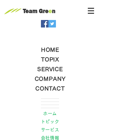
Team Gre
e
n
HOME
TOPIX
SERVICE
COMPANY
CONTACT
ホーム
トピック
サービス
会社情報