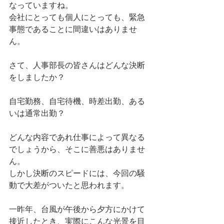
なっていますね。
会社にとっても個人にとっても、緊急
事態であることに間違いはありませ
ん。
さて、人事部長の皆さんはどんな決断
をしましたか？
自宅勤務、自宅待機、時差出勤、ある
いは通常出勤？
どんな内容であれ仕事によって異なる
でしょうから、そこに善悪はありませ
ん。
しかし決断のスピードには、今回の騒
動で大差がついたと思われます。
一昨年、台風が午後から夕方にかけて
接近したとき、実際にこんな光景を目