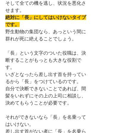
そして全ての機を逃し、状況を悪化さ
せます。
絶対に「長」にしてはいけないタイプ
です。
野生動物の集団なら、あっという間に
群れが死に絶えることでしょう。
「長」という文字のついた役職は、決
断することがもっとも大きな役割で
す。
いざとなったら差し出す首を持ってい
るから「長」をつけているのです。
自分で決断できないことであれば、間
髪をいれずにその上の上司に相談し、
決めてもらうことが必要です。
それができないなら「長」を名乗って
はいけない。
差し出す首がない者に「長」を名乗ら