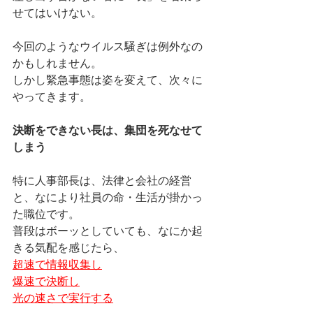
せてはいけない。
今回のようなウイルス騒ぎは例外なの
かもしれません。
しかし緊急事態は姿を変えて、次々に
やってきます。
決断をできない長は、集団を死なせて
しまう
特に人事部長は、法律と会社の経営
と、なにより社員の命・生活が掛かっ
た職位です。
普段はボーッとしていても、なにか起
きる気配を感じたら、
超速で情報収集し
爆速で決断し
光の速さで実行する