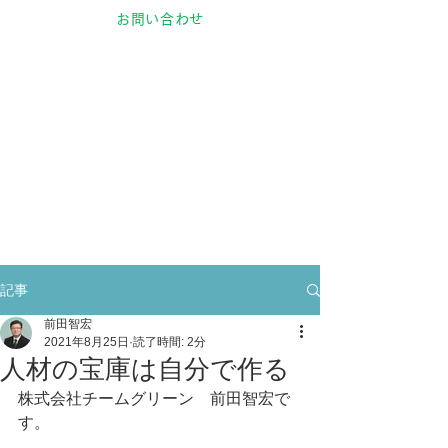
お問い合わせ
記事
前田智宏
2021年8月25日
読了時間: 2分
人材の宝庫は自分で作る
株式会社チームグリーン　前田智宏で
す。