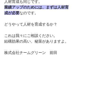
人材育成も同じです。
業績アップのためには、まずは人材育
成が必要
なのです。
どうやって人材を育成するか？
これは我々にご相談ください。
結構効果の高い、秘策がありますよ。
株式会社チームグリーン　前田