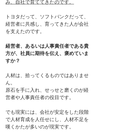
み、自社で育ててきたのです。
トヨタだって、ソフトバンクだって、
経営者に共感し、育ってきた人が会社
を支えたのです。
経営者、あるいは人事責任者である貴
方が、社員に期待を伝え、褒めていま
すか？
人材は、拾ってくるものではありませ
ん。
原石を手に入れ、せっせと磨くのが経
営者や人事責任者の役目です。
でも現実には、会社が安定をした段階
で人材育成を人任せにし、人材不足を
嘆くかたが多いのが現実です。