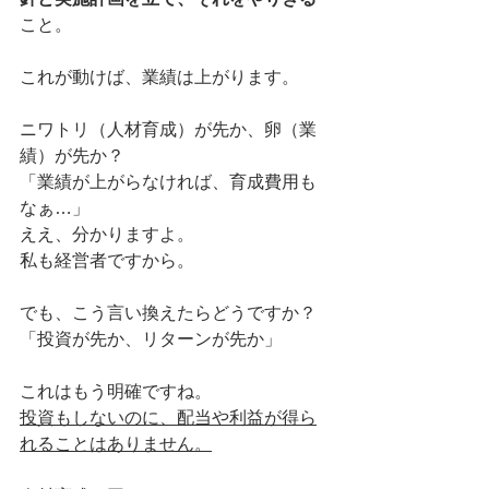
こと。
これが動けば、業績は上がります。
ニワトリ（人材育成）が先か、卵（業
績）が先か？
「業績が上がらなければ、育成費用も
なぁ…」
ええ、分かりますよ。
私も経営者ですから。
でも、こう言い換えたらどうですか？
「投資が先か、リターンが先か」
これはもう明確ですね。
投資もしないのに、配当や利益が得ら
れることはありません。