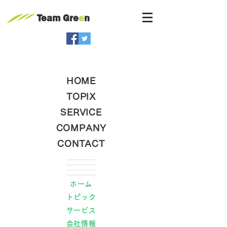
Team Gre
e
n
HOME
TOPIX
SERVICE
COMPANY
CONTACT
ホーム
トピック
サービス
会社情報