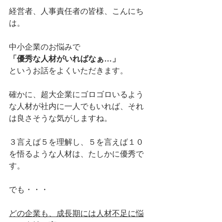
経営者、人事責任者の皆様、こんにち
は。
中小企業のお悩みで
「優秀な人材がいればなぁ…」
というお話をよくいただきます。
確かに、超大企業にゴロゴロいるよう
な人材が社内に一人でもいれば、それ
は良さそうな気がしますね。
３言えば５を理解し、５を言えば１０
を悟るような人材は、たしかに優秀で
す。
でも・・・
どの企業も、成長期には人材不足に悩