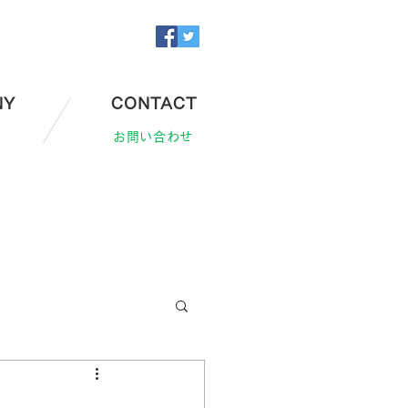
NY
CONTACT
お問い合わせ