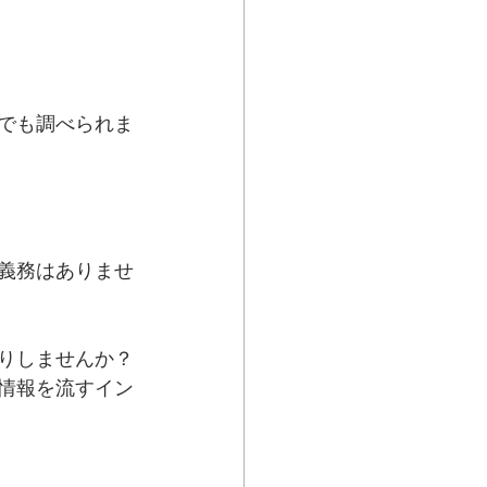
でも調べられま
義務はありませ
りしませんか？
情報を流すイン