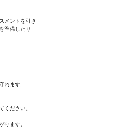
スメントを引き
を準備したり
守れます。
てください。
がります。