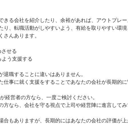
できる会社を紹介したり、余裕があれば、アウトプレー
たり、転職活動がしやすいよう、有給を取りやすい環境
くさんあります。
めさせる
るよう支援する
が退職することに違いはありません。
た仕事に就く支援をすることであなたの会社が長期的に
のが経営者の方なら、一度ご検討ください。
の方なら、会社を守る視点で上司や経営陣に進言してみ
場合もありますが、長期的にはあなたの会社の評価が上