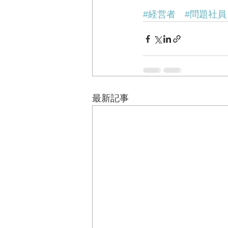
#経営者
#問題社員
最新記事