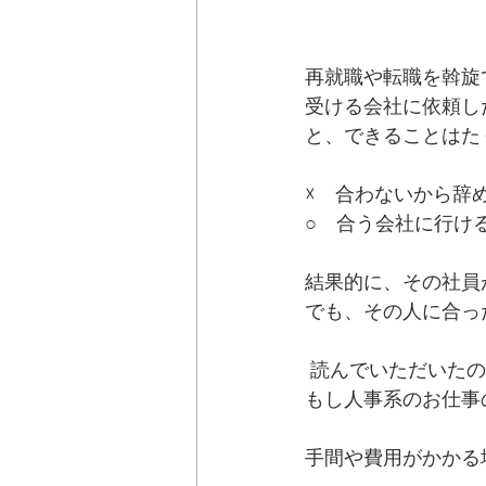
再就職や転職を斡旋
受ける会社に依頼し
と、できることはた
☓　合わないから辞
○　合う会社に行け
結果的に、その社員
でも、その人に合っ
 読んでいただいた
もし人事系のお仕事
手間や費用がかかる