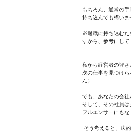
もちろん、通常の手
持ち込んでも構いま
※退職に持ち込むた
すから、参考にして
私から経営者の皆さ
次の仕事を見つけら
ん）
でも、あなたの会社
そして、その社員は
フルエンサーにもな
 そう考えると、法