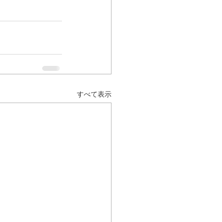
すべて表示