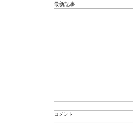
最新記事
コメント