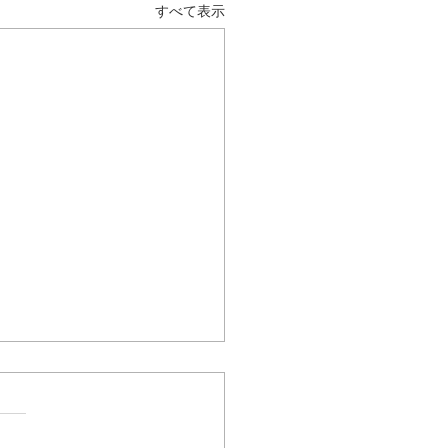
すべて表示