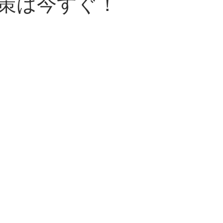
策は今すぐ！