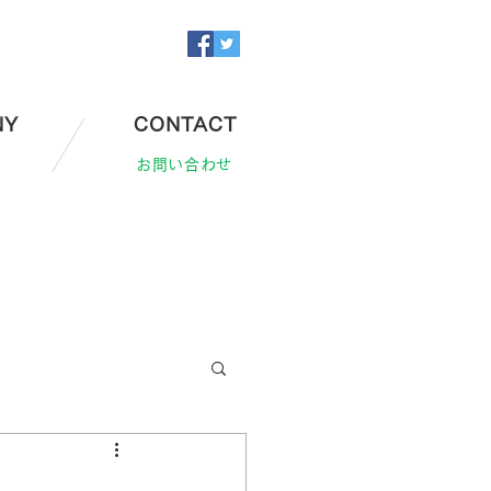
NY
CONTACT
お問い合わせ