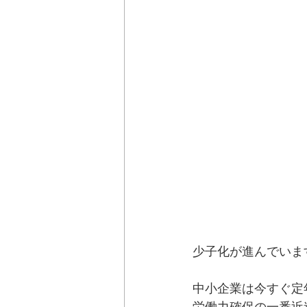
少子化が進んでいま
中小企業は今すぐ定