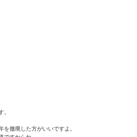
す。
年を撤廃した方がいいですよ。