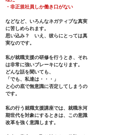
・非正規社員しか働き口がない
などなど、いろんなネガティブな真実
に苦しめられます。
思い込み？　いえ、彼らにとっては真
実なのです。
私が就職支援の研修を行うとき、それ
は非常に強いブレーキになります。
どんな話を聞いても、
「でも、私達は・・・」
と心の底で無意識に否定してしまうの
です。
私の行う就職支援講座では、就職氷河
期世代を対象にするときは、この意識
改革を強く意識します。