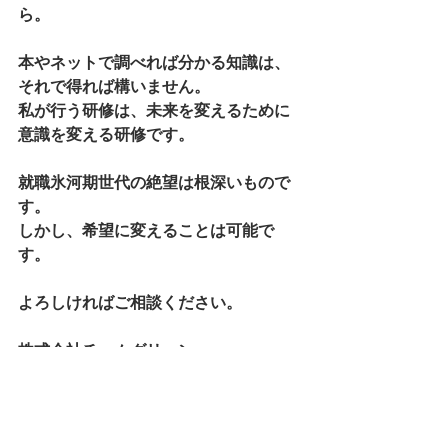
ら。
本やネットで調べれば分かる知識は、
それで得れば構いません。
私が行う研修は、未来を変えるために
意識を変える研修です。
就職氷河期世代の絶望は根深いもので
す。
しかし、希望に変えることは可能で
す。
よろしければご相談ください。
株式会社チームグリーン