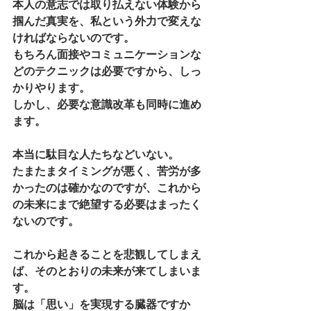
本人の意志では取り払えない体験から
掴んだ真実を、私という外力で変えな
ければならないのです。
もちろん面接やコミュニケーションな
どのテクニックは必要ですから、しっ
かりやります。
しかし、必要な意識改革も同時に進め
ます。
本当に駄目な人たちなどいない。
たまたまタイミングが悪く、苦労が多
かったのは確かなのですが、これから
の未来にまで絶望する必要はまったく
ないのです。
これから起きることを悲観してしまえ
ば、そのとおりの未来が来てしまいま
す。
脳は「思い」を実現する臓器ですか