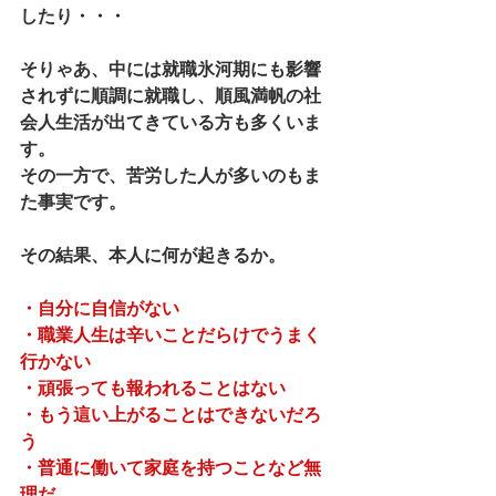
したり・・・
そりゃあ、中には就職氷河期にも影響
されずに順調に就職し、順風満帆の社
会人生活が出てきている方も多くいま
す。
その一方で、苦労した人が多いのもま
た事実です。
その結果、本人に何が起きるか。
・自分に自信がない
・職業人生は辛いことだらけでうまく
行かない
・頑張っても報われることはない
・もう這い上がることはできないだろ
う
・普通に働いて家庭を持つことなど無
理だ