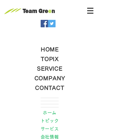
Team Gre
e
n
HOME
TOPIX
SERVICE
COMPANY
CONTACT
ホーム
トピック
サービス
会社情報