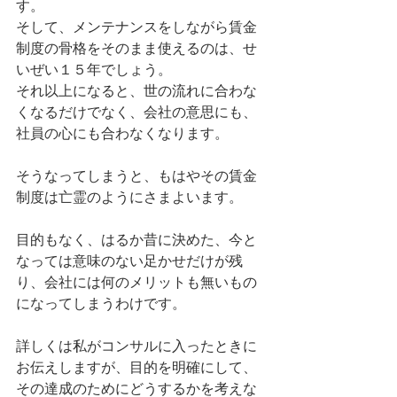
す。
そして、メンテナンスをしながら賃金
制度の骨格をそのまま使えるのは、せ
いぜい１５年でしょう。
それ以上になると、世の流れに合わな
くなるだけでなく、会社の意思にも、
社員の心にも合わなくなります。
そうなってしまうと、もはやその賃金
制度は亡霊のようにさまよいます。
目的もなく、はるか昔に決めた、今と
なっては意味のない足かせだけが残
り、会社には何のメリットも無いもの
になってしまうわけです。
詳しくは私がコンサルに入ったときに
お伝えしますが、目的を明確にして、
その達成のためにどうするかを考えな