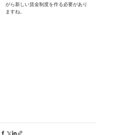
がら新しい賃金制度を作る必要があり
ますね。