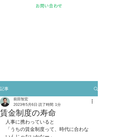
お問い合わせ
記事
前田智宏
2023年5月6日
読了時間: 1分
賃金制度の寿命
人事に携わっていると
「うちの賃金制度って、時代に合わな
いんじゃないかなー」