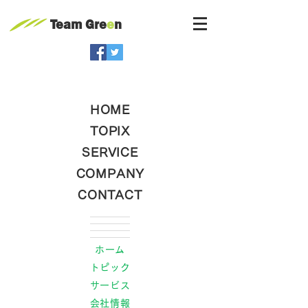
Team Gre
e
n
HOME
TOPIX
SERVICE
COMPANY
CONTACT
ホーム
トピック
サービス
会社情報