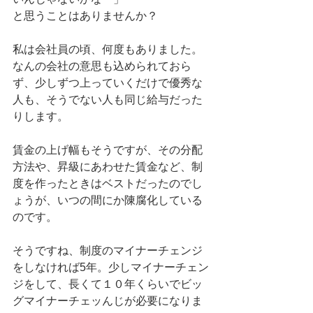
と思うことはありませんか？
私は会社員の頃、何度もありました。
なんの会社の意思も込められておら
ず、少しずつ上っていくだけで優秀な
人も、そうでない人も同じ給与だった
りします。
賃金の上げ幅もそうですが、その分配
方法や、昇級にあわせた賃金など、制
度を作ったときはベストだったのでし
ょうが、いつの間にか陳腐化している
のです。
そうですね、制度のマイナーチェンジ
をしなければ5年。少しマイナーチェン
ジをして、長くて１０年くらいでビッ
グマイナーチェッんじが必要になりま