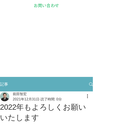
お問い合わせ
記事
前田智宏
2021年12月31日
読了時間: 0分
2022年もよろしくお願い
いたします