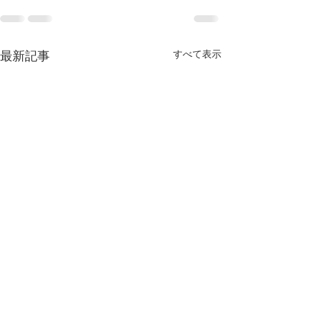
すべて表示
最新記事