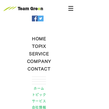
Team Gre
e
n
HOME
TOPIX
SERVICE
COMPANY
CONTACT
ホーム
トピック
サービス
会社情報